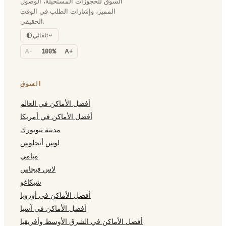
السوق للحجوزات المستحيلة، الوصول
المميز، وإشارات الطلب في الوقت
الحقيقي.
تلقائي
A-
100%
A+
السوق
أفضل الأماكن في العالم
أفضل الأماكن في أمريكا
مدينة نيويورك
لوس أنجلوس
ميامي
لاس فيجاس
شيكاغو
أفضل الأماكن في أوروبا
أفضل الأماكن في آسيا
أفضل الأماكن في الشرق الأوسط وأفريقيا