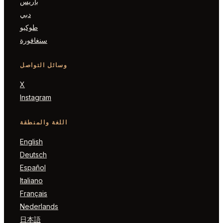
باريس
دبي
طوكيو
سنغافورة
وسائل التواصل
X
Instagram
اللغة والمنطقة
English
Deutsch
Español
Italiano
Français
Nederlands
日本語