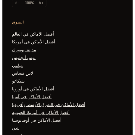
A-
100%
A+
السوق
أفضل الأماكن في العالم
أفضل الأماكن في أمريكا
مدينة نيويورك
لوس أنجلوس
ميامي
لاس فيجاس
شيكاغو
أفضل الأماكن في أوروبا
أفضل الأماكن في آسيا
اكن في الشرق الأوسط وأفريقيا
فضل الأماكن في أمريكا الجنوبية
أفضل الأماكن في أوقيانوسيا
لندن