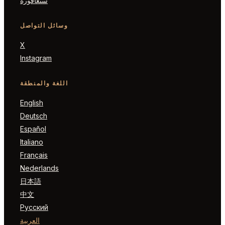
سنغافورة
وسائل التواصل
X
Instagram
اللغة والمنطقة
English
Deutsch
Español
Italiano
Français
Nederlands
日本語
中文
Русский
العربية