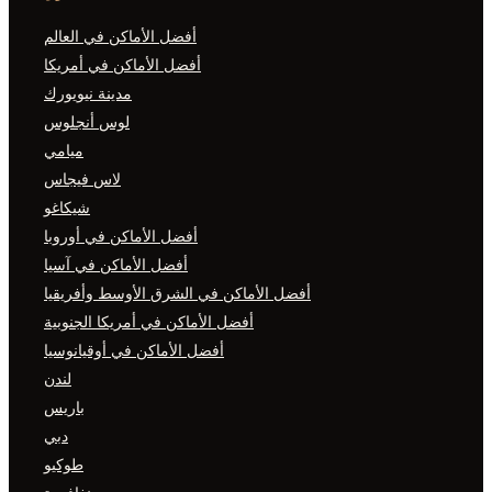
أفضل الأماكن في العالم
أفضل الأماكن في أمريكا
مدينة نيويورك
لوس أنجلوس
ميامي
لاس فيجاس
شيكاغو
أفضل الأماكن في أوروبا
أفضل الأماكن في آسيا
اكن في الشرق الأوسط وأفريقيا
فضل الأماكن في أمريكا الجنوبية
أفضل الأماكن في أوقيانوسيا
لندن
باريس
دبي
طوكيو