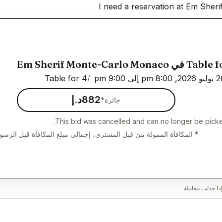
I need a reservation at Em She
 Em Sherif Monte-Carlo Monaco
Table for 4
882د.إ
جائزة*
This bid was cancelled and can no longer be picke
* المكافأة الممولة من قبل المشتري، إجمالي مبلغ المكافأة قبل الرسو
ذا حدثت معاملة.