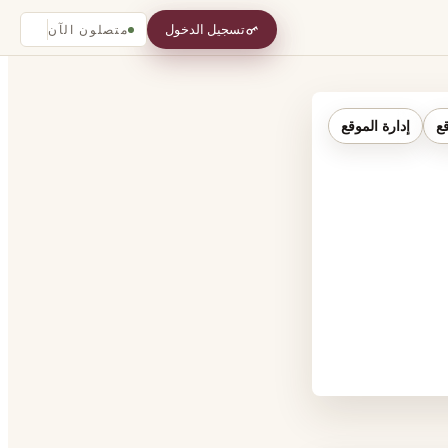
تسجيل الدخول
متصلون الآن
قع
إدارة الموقع