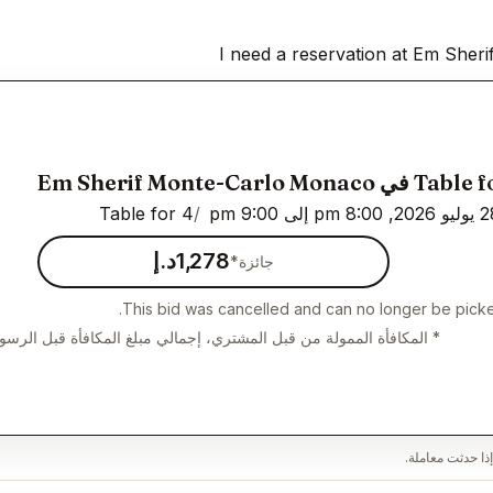
I need a reservation at Em She
 Em Sherif Monte-Carlo Monaco
Table for 4
1,278د.إ
جائزة*
This bid was cancelled and can no longer be picke
* المكافأة الممولة من قبل المشتري، إجمالي مبلغ المكافأة قبل الرسو
ذا حدثت معاملة.