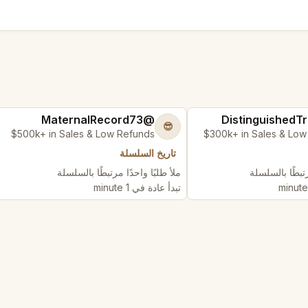
@MaternalRecord73
😎
$500k+ in Sales & Low Refunds
$300k+ in Sales & Low
تاريخ السلسلة
رتبطًا بالسلسلة
ملأ طلبًا واحدًا مرتبطًا بالسلسلة
تبدأ عادة في 1 minute