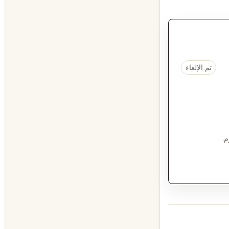
تم الإلغاء
م.