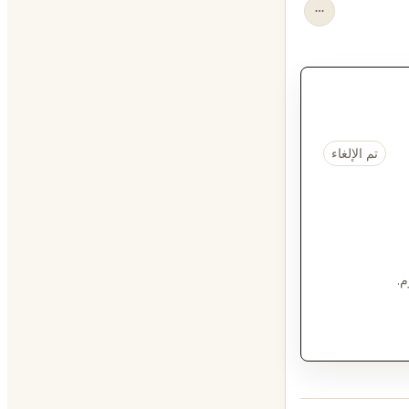
تم الإلغاء
م.