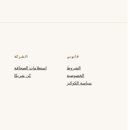
قانوني
الشركة
الشروط
استعلامات الصحافة
الخصوصية
كن شريكا
سياسة الكوكيز