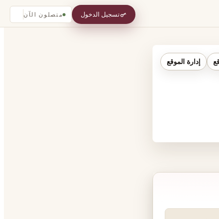
تسجيل الدخول
متصلون الآن
قع
إدارة الموقع