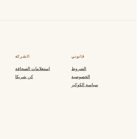
قانوني
الشركة
الشروط
استعلامات الصحافة
الخصوصية
كن شريكا
سياسة الكوكيز