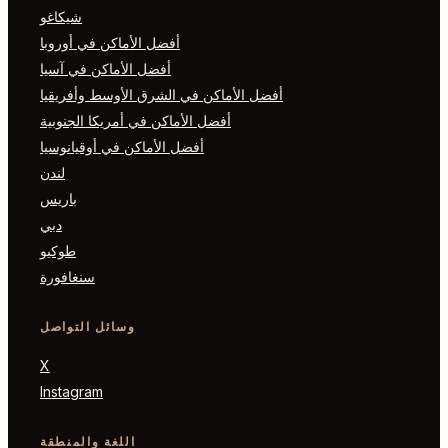
شيكاغو
أفضل الأماكن في أوروبا
أفضل الأماكن في آسيا
أفضل الأماكن في الشرق الأوسط وأفريقيا
أفضل الأماكن في أمريكا الجنوبية
أفضل الأماكن في أوقيانوسيا
لندن
باريس
دبي
طوكيو
سنغافورة
وسائل التواصل
X
Instagram
اللغة والمنطقة