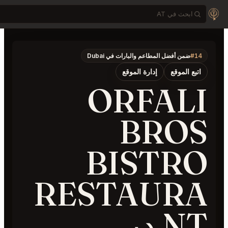
#1
ضمن أفضل المطاعم والبارات في Dubai
تبع الموقع
إدارة الموقع
ORFAL
BRO
BISTR
RESTAUR
N دبي