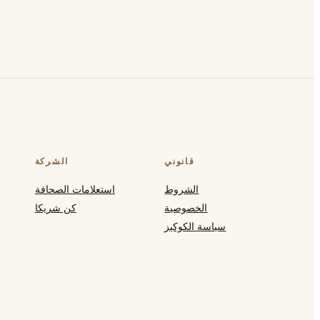
قانوني
الشركة
الشروط
استعلامات الصحافة
الخصوصية
كن شريكا
سياسة الكوكيز