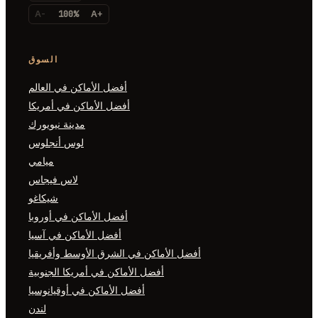
A-
100%
A+
السوق
أفضل الأماكن في العالم
أفضل الأماكن في أمريكا
مدينة نيويورك
لوس أنجلوس
ميامي
لاس فيجاس
شيكاغو
أفضل الأماكن في أوروبا
أفضل الأماكن في آسيا
أفضل الأماكن في الشرق الأوسط وأفريقيا
أفضل الأماكن في أمريكا الجنوبية
أفضل الأماكن في أوقيانوسيا
لندن