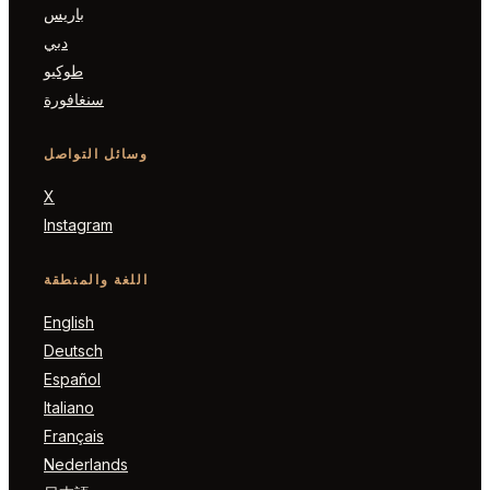
باريس
دبي
طوكيو
سنغافورة
وسائل التواصل
X
Instagram
اللغة والمنطقة
English
Deutsch
Español
Italiano
Français
Nederlands