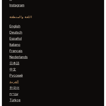
Instagram
اللغة والمنطقة
English
Deutsch
Español
Italiano
Français
Nederlands
日本語
中文
Русский
العربية
한국어
עברית
Türkçe