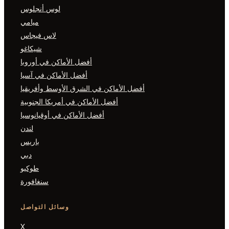
لوس أنجلوس
ميامي
لاس فيجاس
شيكاغو
أفضل الأماكن في أوروبا
أفضل الأماكن في آسيا
أفضل الأماكن في الشرق الأوسط وأفريقيا
أفضل الأماكن في أمريكا الجنوبية
أفضل الأماكن في أوقيانوسيا
لندن
باريس
دبي
طوكيو
سنغافورة
وسائل التواصل
X